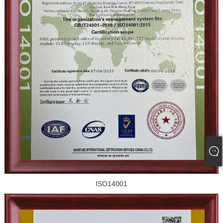
ISO14001