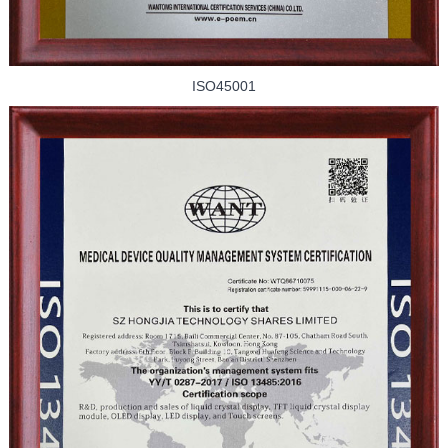
ISO45001