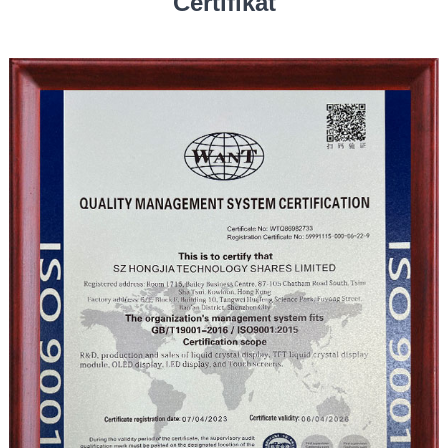
Certifikat