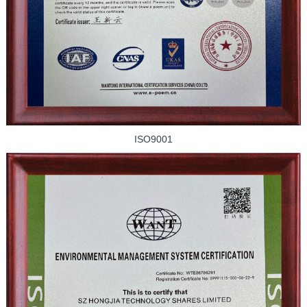
ISO9001