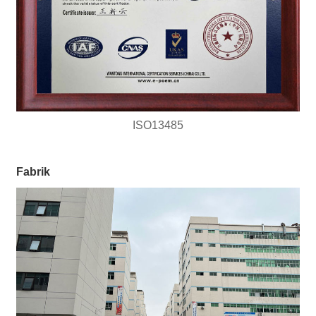
ISO13485
Fabrik