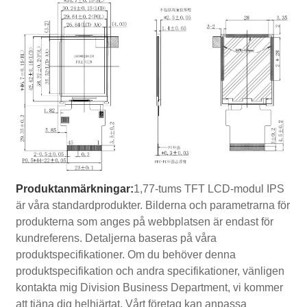
Produktanmärkningar:
1,77-tums TFT LCD-modul IPS
är våra standardprodukter. Bilderna och parametrarna för
produkterna som anges på webbplatsen är endast för
kundreferens. Detaljerna baseras på våra
produktspecifikationer. Om du behöver denna
produktspecifikation och andra specifikationer, vänligen
kontakta mig Division Business Department, vi kommer
att tjäna dig helhjärtat. Vårt företag kan anpassa