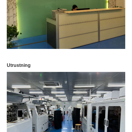
Utrustning