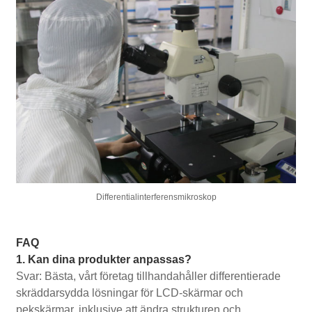
Differentialinterferensmikroskop
FAQ
1. Kan dina produkter anpassas?
Svar: Bästa, vårt företag tillhandahåller differentierade
skräddarsydda lösningar för LCD-skärmar och
pekskärmar, inklusive att ändra strukturen och