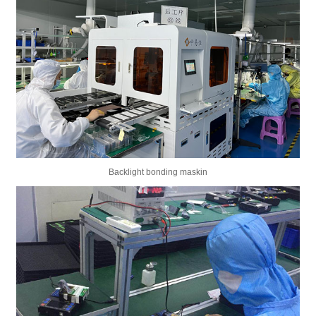
Backlight bonding maskin