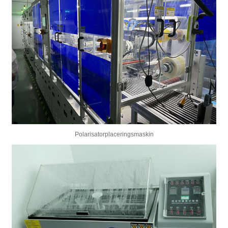
Polarisatorplaceringsmaskin