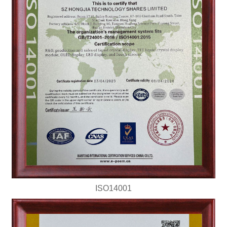
ISO14001