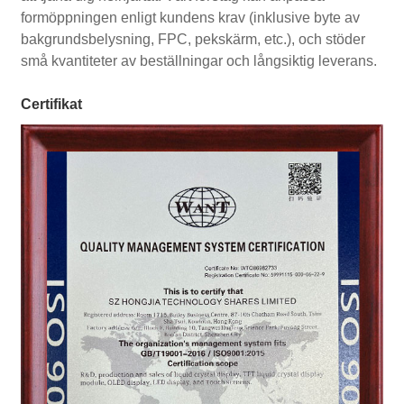
formöppningen enligt kundens krav (inklusive byte av
bakgrundsbelysning, FPC, pekskärm, etc.), och stöder
små kvantiteter av beställningar och långsiktig leverans.
Certifikat