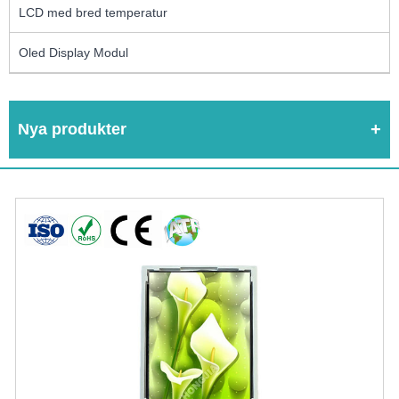
LCD med bred temperatur
Oled Display Modul
Nya produkter