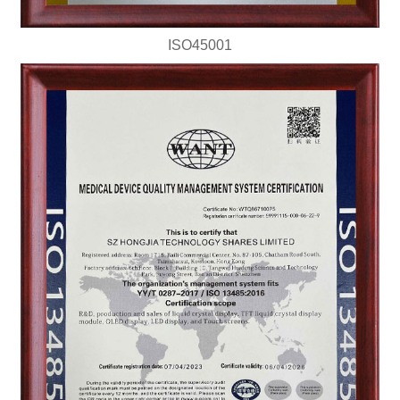
ISO45001