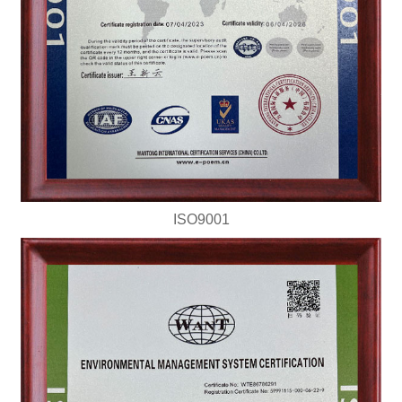
ISO9001