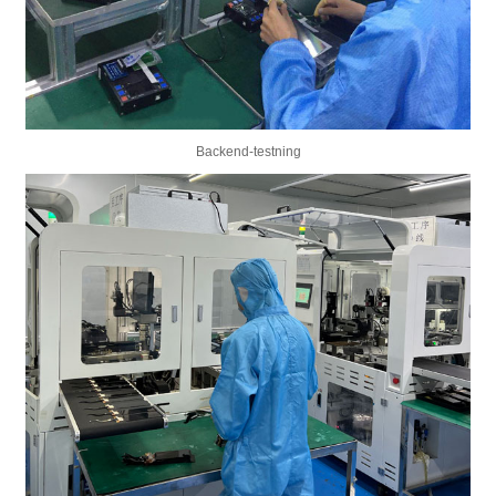
Backend-testning