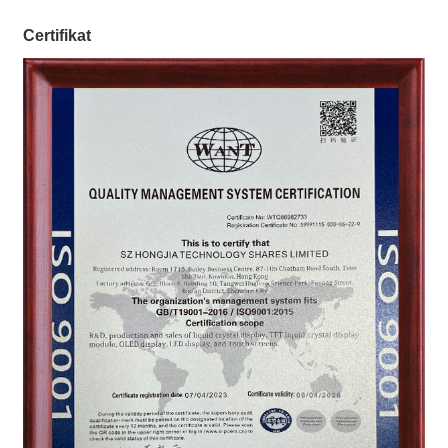
Certifikat