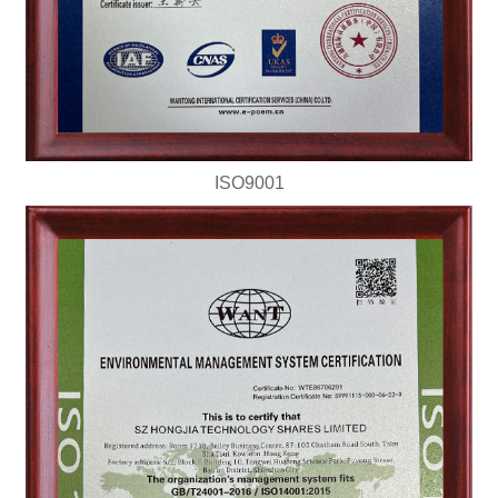
ISO9001