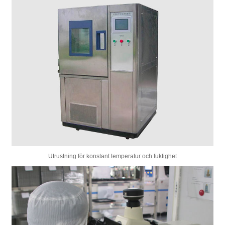
Utrustning för konstant temperatur och fuktighet