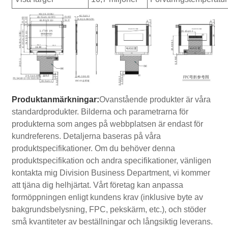
Produktanmärkningar:
Ovanstående produkter är våra
standardprodukter. Bilderna och parametrarna för
produkterna som anges på webbplatsen är endast för
kundreferens. Detaljerna baseras på våra
produktspecifikationer. Om du behöver denna
produktspecifikation och andra specifikationer, vänligen
kontakta mig Division Business Department, vi kommer
att tjäna dig helhjärtat. Vårt företag kan anpassa
formöppningen enligt kundens krav (inklusive byte av
bakgrundsbelysning, FPC, pekskärm, etc.), och stöder
små kvantiteter av beställningar och långsiktig leverans.