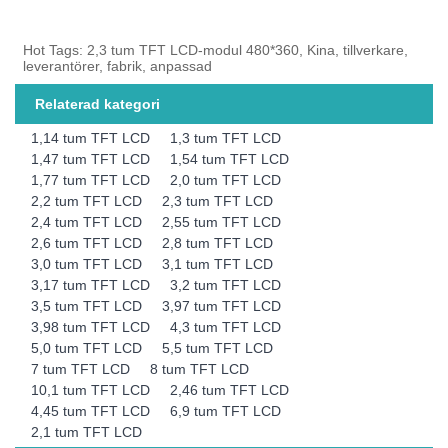
Hot Tags: 2,3 tum TFT LCD-modul 480*360, Kina, tillverkare,
leverantörer, fabrik, anpassad
Relaterad kategori
1,14 tum TFT LCD
1,3 tum TFT LCD
1,47 tum TFT LCD
1,54 tum TFT LCD
1,77 tum TFT LCD
2,0 tum TFT LCD
2,2 tum TFT LCD
2,3 tum TFT LCD
2,4 tum TFT LCD
2,55 tum TFT LCD
2,6 tum TFT LCD
2,8 tum TFT LCD
3,0 tum TFT LCD
3,1 tum TFT LCD
3,17 tum TFT LCD
3,2 tum TFT LCD
3,5 tum TFT LCD
3,97 tum TFT LCD
3,98 tum TFT LCD
4,3 tum TFT LCD
5,0 tum TFT LCD
5,5 tum TFT LCD
7 tum TFT LCD
8 tum TFT LCD
10,1 tum TFT LCD
2,46 tum TFT LCD
4,45 tum TFT LCD
6,9 tum TFT LCD
2,1 tum TFT LCD