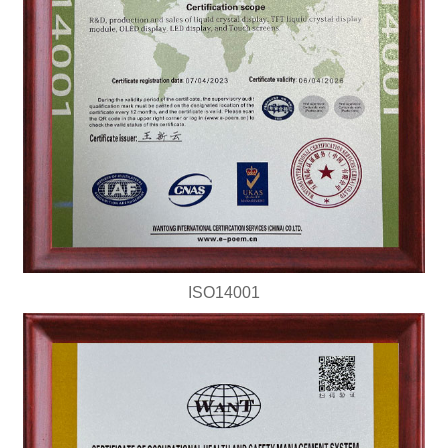
ISO14001