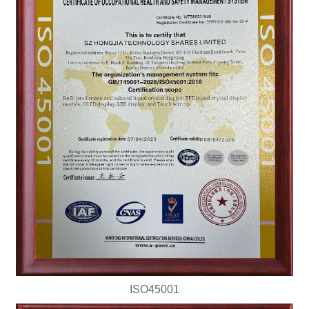
ISO45001