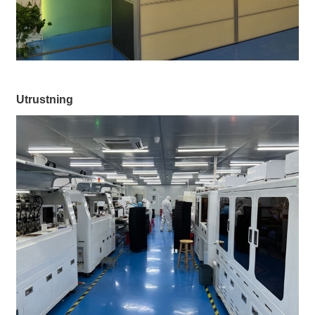
Utrustning