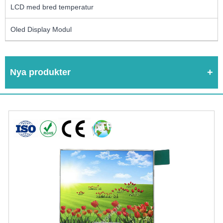
LCD med bred temperatur
Oled Display Modul
Nya produkter