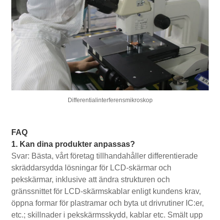
Differentialinterferensmikroskop
FAQ
1. Kan dina produkter anpassas?
Svar: Bästa, vårt företag tillhandahåller differentierade
skräddarsydda lösningar för LCD-skärmar och
pekskärmar, inklusive att ändra strukturen och
gränssnittet för LCD-skärmskablar enligt kundens krav,
öppna formar för plastramar och byta ut drivrutiner IC:er,
etc.; skillnader i pekskärmsskydd, kablar etc. Smält upp