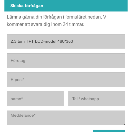
Skicka förfrågan
Lämna gärna din förfrågan i formuläret nedan. Vi
kommer att svara dig inom 24 timmar.