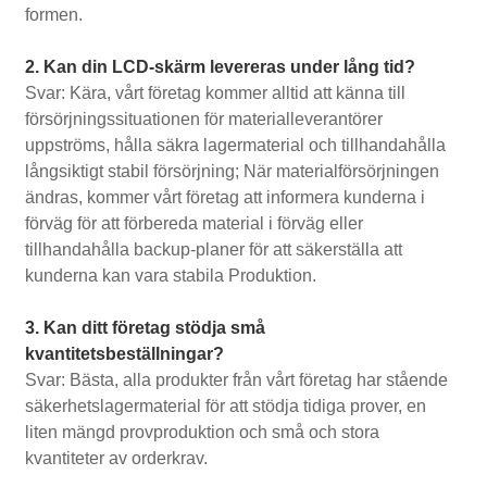
formen.
2. Kan din LCD-skärm levereras under lång tid?
Svar: Kära, vårt företag kommer alltid att känna till
försörjningssituationen för materialleverantörer
uppströms, hålla säkra lagermaterial och tillhandahålla
långsiktigt stabil försörjning; När materialförsörjningen
ändras, kommer vårt företag att informera kunderna i
förväg för att förbereda material i förväg eller
tillhandahålla backup-planer för att säkerställa att
kunderna kan vara stabila Produktion.
3. Kan ditt företag stödja små
kvantitetsbeställningar?
Svar: Bästa, alla produkter från vårt företag har stående
säkerhetslagermaterial för att stödja tidiga prover, en
liten mängd provproduktion och små och stora
kvantiteter av orderkrav.