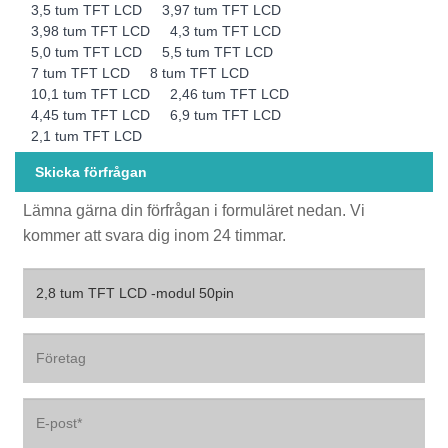
3,5 tum TFT LCD
3,97 tum TFT LCD
3,98 tum TFT LCD
4,3 tum TFT LCD
5,0 tum TFT LCD
5,5 tum TFT LCD
7 tum TFT LCD
8 tum TFT LCD
10,1 tum TFT LCD
2,46 tum TFT LCD
4,45 tum TFT LCD
6,9 tum TFT LCD
2,1 tum TFT LCD
Skicka förfrågan
Lämna gärna din förfrågan i formuläret nedan. Vi
kommer att svara dig inom 24 timmar.