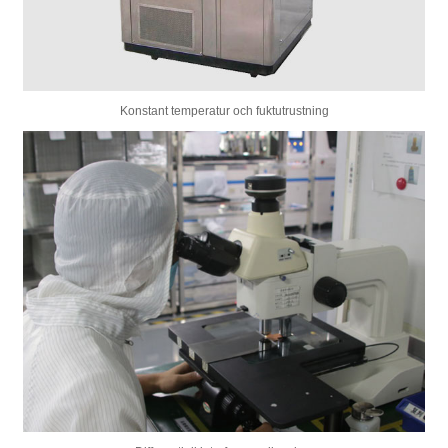
Konstant temperatur och fuktutrustning