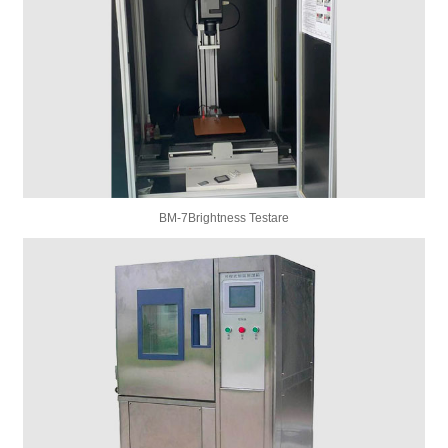
BM-7Brightness Testare