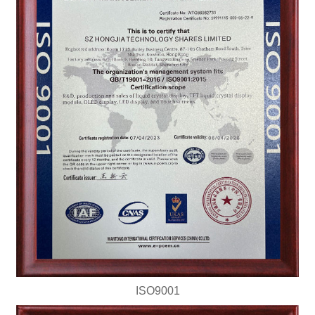
ISO9001