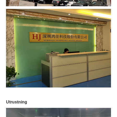
Utrustning