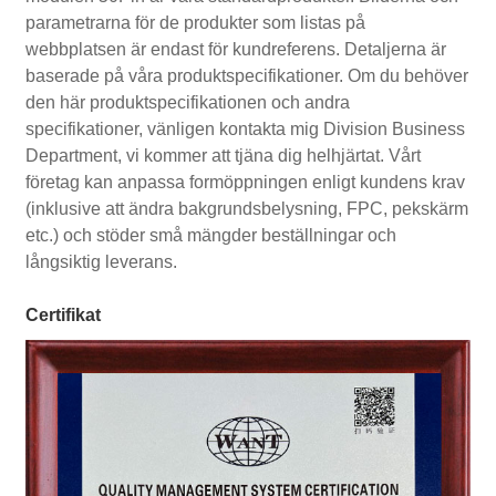
parametrarna för de produkter som listas på
webbplatsen är endast för kundreferens. Detaljerna är
baserade på våra produktspecifikationer. Om du behöver
den här produktspecifikationen och andra
specifikationer, vänligen kontakta mig Division Business
Department, vi kommer att tjäna dig helhjärtat. Vårt
företag kan anpassa formöppningen enligt kundens krav
(inklusive att ändra bakgrundsbelysning, FPC, pekskärm
etc.) och stöder små mängder beställningar och
långsiktig leverans.
Certifikat