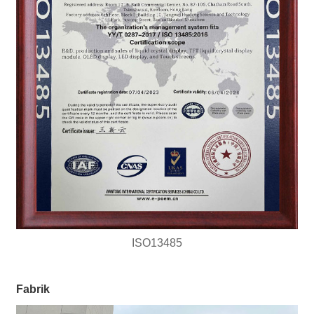
ISO13485
Fabrik