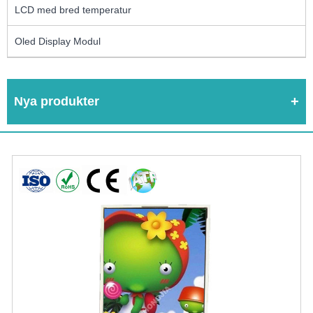
LCD med bred temperatur
Oled Display Modul
Nya produkter