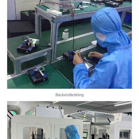
Backendtestning