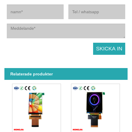
Relaterade produkter