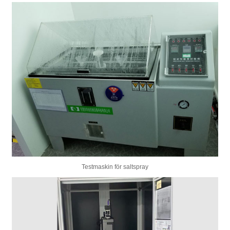
Testmaskin för saltspray