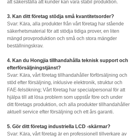
att säkerställa att kunder kan vara stabil produktion.
3. Kan ditt företag stödja små kvantitetsorder?
Svar: Kära, alla produkter från vårt företag har stående
säkerhetsmaterial för att stödja tidiga prover, en liten
mängd provproduktion och små och stora mängder
beställningskrav.
4. Kan du Hongjia tillhandahålla teknisk support och
efterförsäljningstjänst?
Svar: Kära, vårt företag tillhandahåller förförsäljning och
stöd efter försäljning, inklusive elektronik, struktur och
FAE-felsökning; Vårt företag har specialpersonal för att
hjälpa till att lösa problem som uppstår före och under
ditt företags produktion, och alla produkter tillhandahåller
aktuell service efter försäljning och ett års garanti.
5. Gör ditt företag industriella LCD -skärmar?
Svar: Kära, vårt företag är en professionell tillverkare av