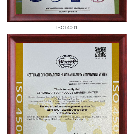
ISO14001