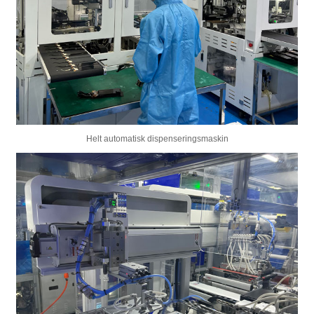
Helt automatisk dispenseringsmaskin