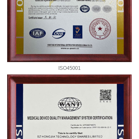
ISO45001